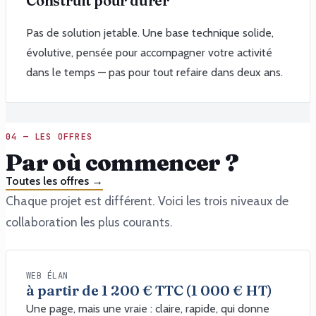
Construit pour durer
Pas de solution jetable. Une base technique solide,
évolutive, pensée pour accompagner votre activité
dans le temps — pas pour tout refaire dans deux ans.
04 — LES OFFRES
Par où commencer ?
Toutes les offres →
Chaque projet est différent. Voici les trois niveaux de
collaboration les plus courants.
WEB ÉLAN
à partir de 1 200 € TTC (1 000 € HT)
Une page, mais une vraie : claire, rapide, qui donne