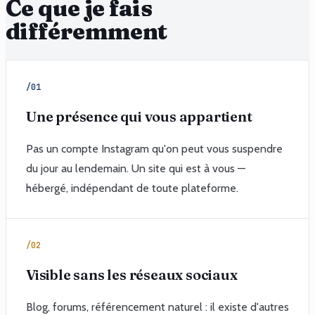
Ce que je fais
différemment
/01
Une présence qui vous appartient
Pas un compte Instagram qu'on peut vous suspendre
du jour au lendemain. Un site qui est à vous —
hébergé, indépendant de toute plateforme.
/02
Visible sans les réseaux sociaux
Blog, forums, référencement naturel : il existe d'autres