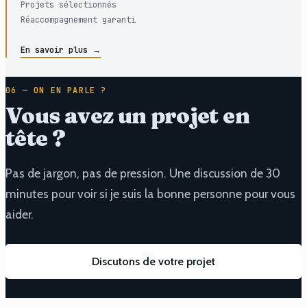
Projets sélectionnés
Réaccompagnement garanti
En savoir plus →
06 — ON EN PARLE ?
Vous avez un projet en
tête ?
Pas de jargon, pas de pression. Une discussion de 30
minutes pour voir si je suis la bonne personne pour vous
aider.
Discutons de votre projet