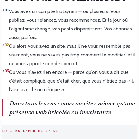
/01
Vous avez un compte Instagram — ou plusieurs. Vous
publiez, vous relancez, vous recommencez. Et le jour où
l'algorithme change, vos posts disparaissent. Vos abonnés
aussi, parfois.
/02
Ou alors vous avez un site. Mais il ne vous ressemble pas
vraiment, vous ne savez pas trop comment le modifier, et il
ne vous apporte rien de concret.
/03
Ou vous n'avez rien encore — parce qu'on vous a dit que
c'était compliqué, que c'était cher, que vous n'étiez pas « à
l'aise avec le numérique ».
Dans tous les cas : vous méritez mieux qu'une
présence web bricolée ou inexistante.
03 — MA FAÇON DE FAIRE