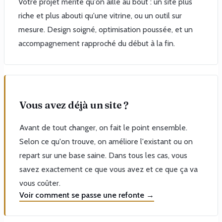
Votre projet mérite qu'on aille au bout : un site plus
riche et plus abouti qu'une vitrine, ou un outil sur
mesure. Design soigné, optimisation poussée, et un
accompagnement rapproché du début à la fin.
Vous avez déjà un site ?
Avant de tout changer, on fait le point ensemble.
Selon ce qu'on trouve, on améliore l'existant ou on
repart sur une base saine. Dans tous les cas, vous
savez exactement ce que vous avez et ce que ça va
vous coûter.
Voir comment se passe une refonte →