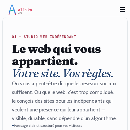
Aller au contenu principal
01 — STUDIO WEB INDÉPENDANT
Le web qui vous
appartient.
Votre site. Vos règles.
On vous a peut-être dit que les réseaux sociaux
suffisent. Ou que le web, c'est trop compliqué.
Je conçois des sites pour les indépendants qui
veulent une présence qui leur appartient —
visible, durable, sans dépendre d'un algorithme.
—
Message clair et structuré pour vos visiteurs