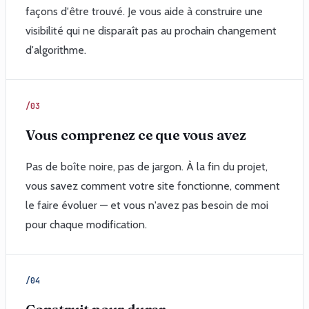
façons d'être trouvé. Je vous aide à construire une
visibilité qui ne disparaît pas au prochain changement
d'algorithme.
/03
Vous comprenez ce que vous avez
Pas de boîte noire, pas de jargon. À la fin du projet,
vous savez comment votre site fonctionne, comment
le faire évoluer — et vous n'avez pas besoin de moi
pour chaque modification.
/04