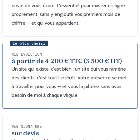
envie de vous écrire. L'essentiel pour exister en ligne
proprement, sans y engloutir vos premiers mois de
chiffre — et qui vous appartient.
Le plus choisi
WEB EVOLUTION
à partir de 4 200 € TTC (3 500 € HT)
Un site qui existe, c'est bien ; un site qui vous ramène
des clients, c'est tout l'intérêt. Votre présence se met
à travailler pour vous — et vous la pilotez sans avoir
besoin de moi à chaque virgule.
WEB SIGNATURE
sur devis