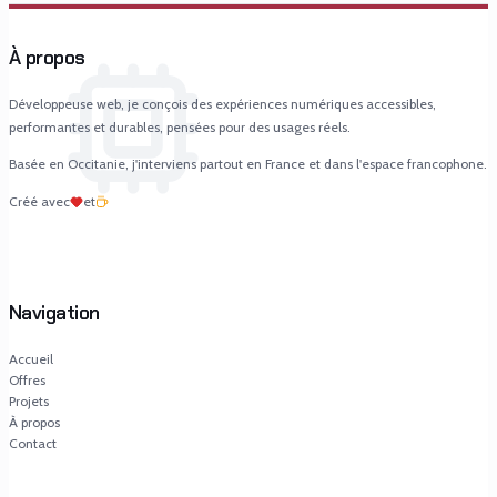
À propos
Développeuse web, je conçois des expériences numériques accessibles,
performantes et durables, pensées pour des usages réels.
Basée en Occitanie, j'interviens partout en France et dans l'espace francophone.
Créé avec
et
Navigation
Accueil
Offres
Projets
À propos
Contact