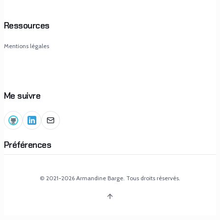
Ressources
Mentions légales
Me suivre
Préférences
© 2021-
2026
Armandine Barge. Tous droits réservés.