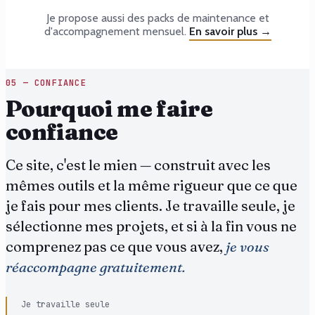
Je propose aussi des packs de maintenance et
d'accompagnement mensuel.
En savoir plus →
05 — CONFIANCE
Pourquoi me faire
confiance
Ce site, c'est le mien — construit avec les
mêmes outils et la même rigueur que ce que
je fais pour mes clients. Je travaille seule, je
sélectionne mes projets, et si à la fin vous ne
comprenez pas ce que vous avez,
je vous
réaccompagne gratuitement.
Je travaille seule